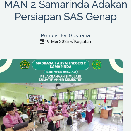
MAN 2 Samarinda Adakan
Persiapan SAS Genap
Penulis: Evi Gustiana
19 Mei 2025
Kegiatan