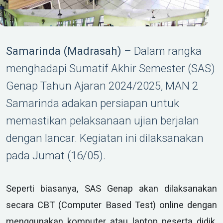
Samarinda (Madrasah)
– Dalam rangka
menghadapi Sumatif Akhir Semester (SAS)
Genap Tahun Ajaran 2024/2025, MAN 2
Samarinda adakan persiapan untuk
memastikan pelaksanaan ujian berjalan
dengan lancar. Kegiatan ini dilaksanakan
pada Jumat (16/05).
Seperti biasanya, SAS Genap akan dilaksanakan
secara CBT (Computer Based Test) online dengan
menggunakan komputer atau laptop peserta didik.