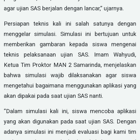
agar ujian SAS berjalan dengan lancar,” ujarnya.
Persiapan teknis kali ini salah satunya dengan
menggelar simulasi. Simulasi ini bertujuan untuk
memberikan gambaran kepada siswa mengenai
teknis pelaksanaan ujian SAS. Imam Wahyudi,
Ketua Tim Proktor MAN 2 Samarinda, menjelaskan
bahwa simulasi wajib dilaksanakan agar siswa
mengetahui bagaimana menggunakan aplikasi yang
akan dipakai pada saat ujian SAS nanti.
“Dalam simulasi kali ini, siswa mencoba aplikasi
yang akan digunakan pada saat ujian SAS. Dengan
adanya simulasi ini menjadi evaluasi bagi kami tim