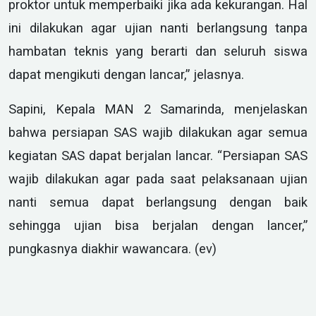
proktor untuk memperbaiki jika ada kekurangan. Hal
ini dilakukan agar ujian nanti berlangsung tanpa
hambatan teknis yang berarti dan seluruh siswa
dapat mengikuti dengan lancar,” jelasnya.
Sapini, Kepala MAN 2 Samarinda, menjelaskan
bahwa persiapan SAS wajib dilakukan agar semua
kegiatan SAS dapat berjalan lancar. “Persiapan SAS
wajib dilakukan agar pada saat pelaksanaan ujian
nanti semua dapat berlangsung dengan baik
sehingga ujian bisa berjalan dengan lancer,”
pungkasnya diakhir wawancara. (ev)