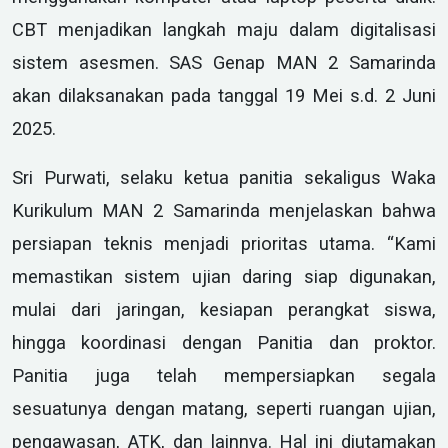
CBT menjadikan langkah maju dalam digitalisasi
sistem asesmen. SAS Genap MAN 2 Samarinda
akan dilaksanakan pada tanggal 19 Mei s.d. 2 Juni
2025.
Sri Purwati, selaku ketua panitia sekaligus Waka
Kurikulum MAN 2 Samarinda menjelaskan bahwa
persiapan teknis menjadi prioritas utama. “Kami
memastikan sistem ujian daring siap digunakan,
mulai dari jaringan, kesiapan perangkat siswa,
hingga koordinasi dengan Panitia dan proktor.
Panitia juga telah mempersiapkan segala
sesuatunya dengan matang, seperti ruangan ujian,
pengawasan, ATK, dan lainnya. Hal ini diutamakan