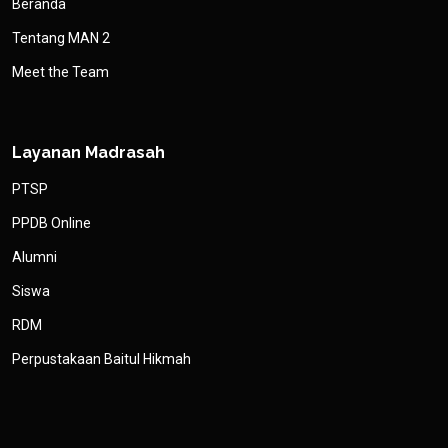
Beranda
Tentang MAN 2
Meet the Team
Layanan Madrasah
PTSP
PPDB Online
Alumni
Siswa
RDM
Perpustakaan Baitul Hikmah