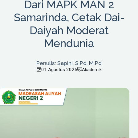
Dari MAPK MAN 2
Samarinda, Cetak Dai-
Daiyah Moderat
Mendunia
Penulis: Sapini, S.Pd, M.Pd
01 Agustus 2025
Akademik