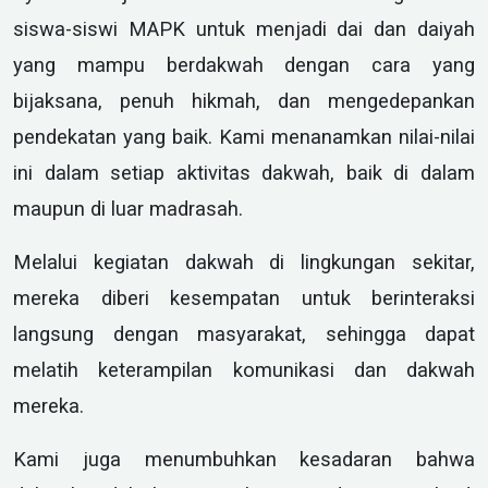
siswa-siswi MAPK untuk menjadi dai dan daiyah
yang mampu berdakwah dengan cara yang
bijaksana, penuh hikmah, dan mengedepankan
pendekatan yang baik. Kami menanamkan nilai-nilai
ini dalam setiap aktivitas dakwah, baik di dalam
maupun di luar madrasah.
Melalui kegiatan dakwah di lingkungan sekitar,
mereka diberi kesempatan untuk berinteraksi
langsung dengan masyarakat, sehingga dapat
melatih keterampilan komunikasi dan dakwah
mereka.
Kami juga menumbuhkan kesadaran bahwa