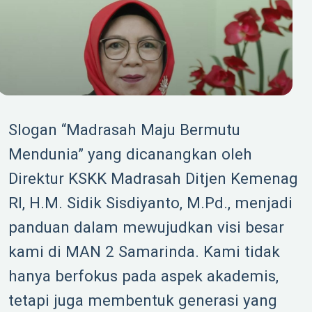
Slogan “Madrasah Maju Bermutu
Mendunia” yang dicanangkan oleh
Direktur KSKK Madrasah Ditjen Kemenag
RI, H.M. Sidik Sisdiyanto, M.Pd., menjadi
panduan dalam mewujudkan visi besar
kami di MAN 2 Samarinda. Kami tidak
hanya berfokus pada aspek akademis,
tetapi juga membentuk generasi yang