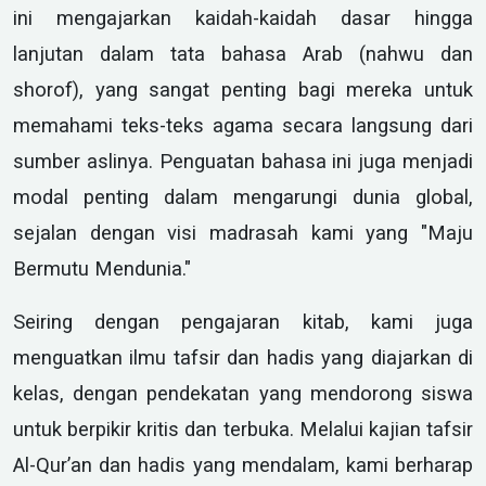
ini mengajarkan kaidah-kaidah dasar hingga
lanjutan dalam tata bahasa Arab (nahwu dan
shorof), yang sangat penting bagi mereka untuk
memahami teks-teks agama secara langsung dari
sumber aslinya. Penguatan bahasa ini juga menjadi
modal penting dalam mengarungi dunia global,
sejalan dengan visi madrasah kami yang "Maju
Bermutu Mendunia."
Seiring dengan pengajaran kitab, kami juga
menguatkan ilmu tafsir dan hadis yang diajarkan di
kelas, dengan pendekatan yang mendorong siswa
untuk berpikir kritis dan terbuka. Melalui kajian tafsir
Al-Qur’an dan hadis yang mendalam, kami berharap