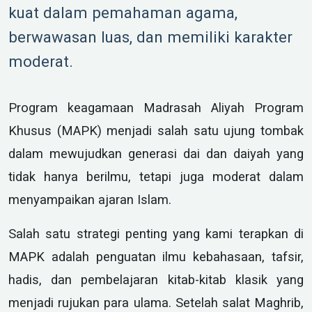
kuat dalam pemahaman agama,
berwawasan luas, dan memiliki karakter
moderat.
Program keagamaan Madrasah Aliyah Program
Khusus (MAPK) menjadi salah satu ujung tombak
dalam mewujudkan generasi dai dan daiyah yang
tidak hanya berilmu, tetapi juga moderat dalam
menyampaikan ajaran Islam.
Salah satu strategi penting yang kami terapkan di
MAPK adalah penguatan ilmu kebahasaan, tafsir,
hadis, dan pembelajaran kitab-kitab klasik yang
menjadi rujukan para ulama. Setelah salat Maghrib,