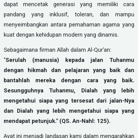
dapat mencetak generasi yang memiliki cara
pandang yang inklusif, toleran, dan mampu
menyeimbangkan antara pemahaman agama yang
kuat dengan kehidupan modern yang dinamis.
Sebagaimana firman Allah dalam Al-Qur’an:
"
Serulah (manusia) kepada jalan Tuhanmu
dengan hikmah dan pelajaran yang baik dan
bantahlah mereka dengan cara yang baik.
Sesungguhnya Tuhanmu, Dialah yang lebih
mengetahui siapa yang tersesat dari jalan-Nya
dan Dialah yang lebih mengetahui siapa yang
mendapat petunjuk." (QS. An-Nahl: 125).
Ayat ini menjadi landasan kami dalam mengarahkan