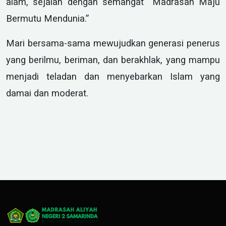
alam, sejalan dengan semangat “Madrasah Maju
Bermutu Mendunia.”
Mari bersama-sama mewujudkan generasi penerus
yang berilmu, beriman, dan berakhlak, yang mampu
menjadi teladan dan menyebarkan Islam yang
damai dan moderat.