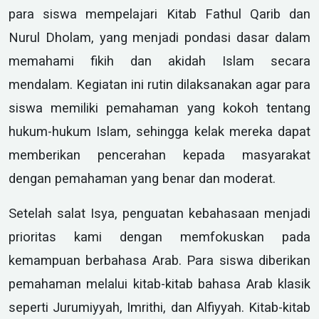
para siswa mempelajari Kitab Fathul Qarib dan
Nurul Dholam, yang menjadi pondasi dasar dalam
memahami fikih dan akidah Islam secara
mendalam. Kegiatan ini rutin dilaksanakan agar para
siswa memiliki pemahaman yang kokoh tentang
hukum-hukum Islam, sehingga kelak mereka dapat
memberikan pencerahan kepada masyarakat
dengan pemahaman yang benar dan moderat.
Setelah salat Isya, penguatan kebahasaan menjadi
prioritas kami dengan memfokuskan pada
kemampuan berbahasa Arab. Para siswa diberikan
pemahaman melalui kitab-kitab bahasa Arab klasik
seperti Jurumiyyah, Imrithi, dan Alfiyyah. Kitab-kitab