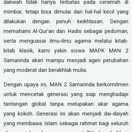
dakwah tidak hanya terbatas pada ceramah di
mimbar, tetapi bisa dimulai dari hal-hal kecil yang
dilakukan dengan penuh keikhlasan. Dengan
memahami Al-Qur’an dan Hadis sebagai pedoman,
serta menguasai ilmu-ilmu agama melalui kitab-
kitab klasik, kami yakin siswa MAPK MAN 2
Samarinda akan mampu menjadi agen perubahan
yang moderat dan berakhlak mulia.
Dengan upaya ini, MAN 2 Samarinda berkomitmen
untuk mencetak generasi yang siap menghadapi
tantangan global tanpa melupakan akar agama
yang kokoh. Generasi ini akan menjadi dai-daiyah
yang membawa Islam sebagai rahmat bagi seluruh