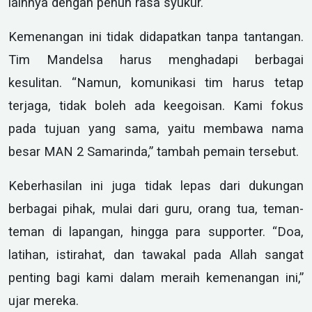
lainnya dengan penuh rasa syukur.
Kemenangan ini tidak didapatkan tanpa tantangan.
Tim Mandelsa harus menghadapi berbagai
kesulitan. “Namun, komunikasi tim harus tetap
terjaga, tidak boleh ada keegoisan. Kami fokus
pada tujuan yang sama, yaitu membawa nama
besar MAN 2 Samarinda,” tambah pemain tersebut.
Keberhasilan ini juga tidak lepas dari dukungan
berbagai pihak, mulai dari guru, orang tua, teman-
teman di lapangan, hingga para supporter. “Doa,
latihan, istirahat, dan tawakal pada Allah sangat
penting bagi kami dalam meraih kemenangan ini,”
ujar mereka.