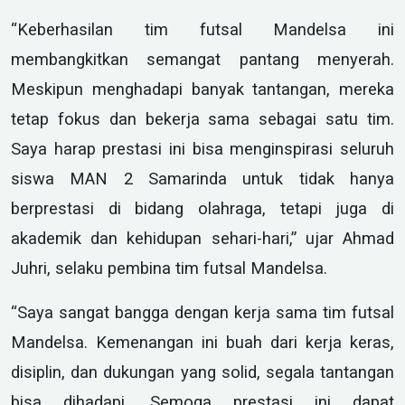
“Keberhasilan tim futsal Mandelsa ini
membangkitkan semangat pantang menyerah.
Meskipun menghadapi banyak tantangan, mereka
tetap fokus dan bekerja sama sebagai satu tim.
Saya harap prestasi ini bisa menginspirasi seluruh
siswa MAN 2 Samarinda untuk tidak hanya
berprestasi di bidang olahraga, tetapi juga di
akademik dan kehidupan sehari-hari,” ujar Ahmad
Juhri, selaku pembina tim futsal Mandelsa.
“Saya sangat bangga dengan kerja sama tim futsal
Mandelsa. Kemenangan ini buah dari kerja keras,
disiplin, dan dukungan yang solid, segala tantangan
bisa dihadapi. Semoga prestasi ini dapat