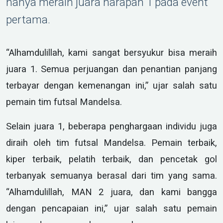
hanya meraih juara harapan 1 pada event
pertama.
“Alhamdulillah, kami sangat bersyukur bisa meraih
juara 1. Semua perjuangan dan penantian panjang
terbayar dengan kemenangan ini,” ujar salah satu
pemain tim futsal Mandelsa.
Selain juara 1, beberapa penghargaan individu juga
diraih oleh tim futsal Mandelsa. Pemain terbaik,
kiper terbaik, pelatih terbaik, dan pencetak gol
terbanyak semuanya berasal dari tim yang sama.
“Alhamdulillah, MAN 2 juara, dan kami bangga
dengan pencapaian ini,” ujar salah satu pemain