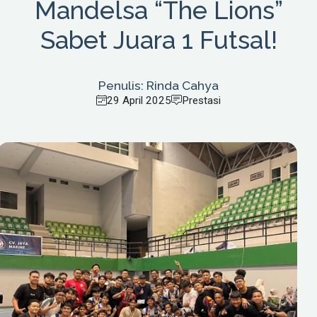
Mandelsa “The Lions”
Sabet Juara 1 Futsal!
Penulis: Rinda Cahya
29 April 2025
Prestasi