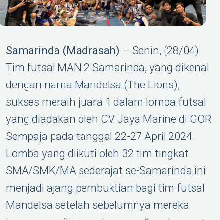
Samarinda (Madrasah)
– Senin, (28/04)
Tim futsal MAN 2 Samarinda, yang dikenal
dengan nama Mandelsa (The Lions),
sukses meraih juara 1 dalam lomba futsal
yang diadakan oleh CV Jaya Marine di GOR
Sempaja pada tanggal 22-27 April 2024.
Lomba yang diikuti oleh 32 tim tingkat
SMA/SMK/MA sederajat se-Samarinda ini
menjadi ajang pembuktian bagi tim futsal
Mandelsa setelah sebelumnya mereka