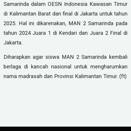
Samarinda dalam OESN Indonesia Kawasan Timur
di Kalimantan Barat dan final di Jakarta untuk tahun
2025. Hal ini dikarenakan, MAN 2 Samarinda pada
tahun 2024 Juara 1 di Kendari dan Juara 2 Final di
Jakarta.
Diharapkan agar siswa MAN 2 Samarinda kembali
berlaga di kancah nasional untuk mengharumkan
nama madrasah dan Provinsi Kalimantan Timur. (ft)