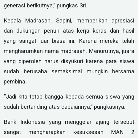
generasi berikutnya,” pungkas Sri.
Kepala Madrasah, Sapini, memberikan apresiasi
dan dukungan penuh atas kerja keras dan hasil
yang sangat luar biasa ini. Karena mereka telah
mengharumkan nama madrasah. Menurutnya, juara
yang diperoleh harus disyukuri karena para siswa
sudah berusaha semaksimal mungkin bersama
pembina.
“Jadi kita tetap bangga kepada semua siswa yang
sudah bertanding atas capaiannya,” pungkasnya.
Bank Indonesia yang menggelar ajang tersebut
sangat mengharapkan kesuksesan MAN 2