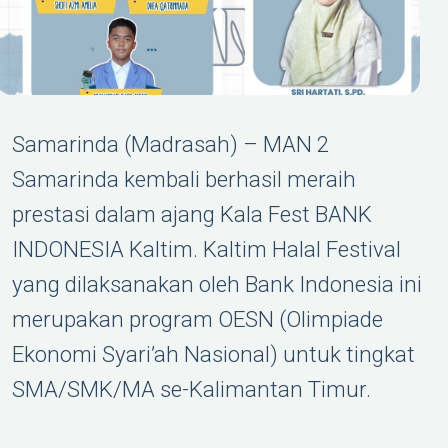
Samarinda (Madrasah) – MAN 2
Samarinda kembali berhasil meraih
prestasi dalam ajang Kala Fest BANK
INDONESIA Kaltim. Kaltim Halal Festival
yang dilaksanakan oleh Bank Indonesia ini
merupakan program OESN (Olimpiade
Ekonomi Syari’ah Nasional) untuk tingkat
SMA/SMK/MA se-Kalimantan Timur.