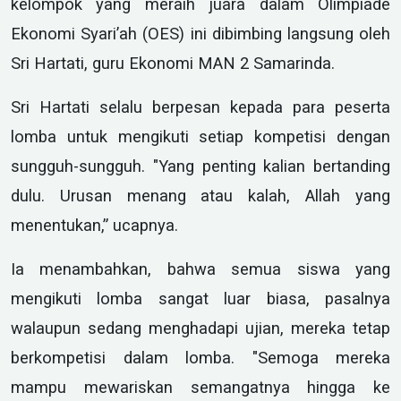
kelompok yang meraih juara dalam Olimpiade
Ekonomi Syari’ah (OES) ini dibimbing langsung oleh
Sri Hartati, guru Ekonomi MAN 2 Samarinda.
Sri Hartati selalu berpesan kepada para peserta
lomba untuk mengikuti setiap kompetisi dengan
sungguh-sungguh. "Yang penting kalian bertanding
dulu. Urusan menang atau kalah, Allah yang
menentukan,” ucapnya.
Ia menambahkan, bahwa semua siswa yang
mengikuti lomba sangat luar biasa, pasalnya
walaupun sedang menghadapi ujian, mereka tetap
berkompetisi dalam lomba. "Semoga mereka
mampu mewariskan semangatnya hingga ke